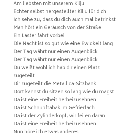
Am liebsten mit unserem Kilju
Echter selbst hergestellter Kilju für dich
Ich sehe zu, dass du dich auch mal betrinkst
Man hört ein Geräusch von der Straße
Ein Laster fährt vorbei
Die Nacht ist so gut wie eine Ewigkeit lang
Der Tag währt nur einen Augenblick
Der Tag währt nur einen Augenblick
Du weißt wohl ich hab dir einen Platz
zugeteilt
Dir zugeteilt die Metallica-Sitzbank
Dort kannst du sitzen so lang wie du magst
Da ist eine Freiheit herbeizusehnen
Da ist Schnupftabak im Gefrierfach
Da ist der Zylinderkopf, wir feilen daran
Da ist eine Freiheit herbeizusehnen
Nun höre ich etwas anderes