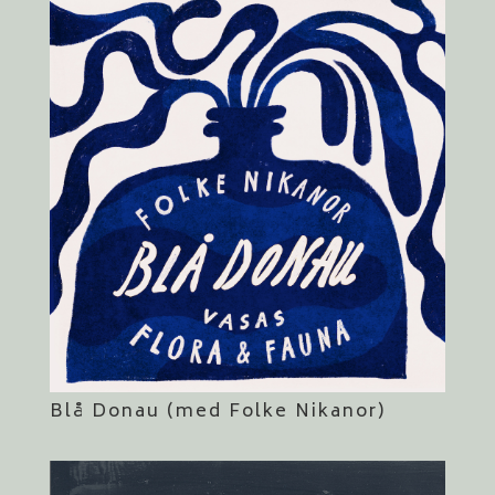
Blå Donau (med Folke Nikanor)