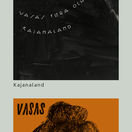
Kajanaland