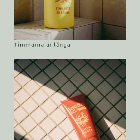
Timmarna är långa