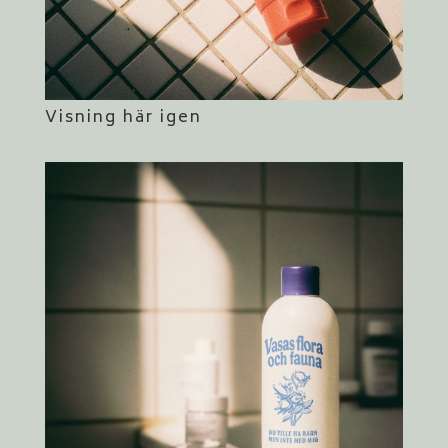
Visning här igen