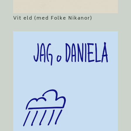
Vit eld (med Folke Nikanor)