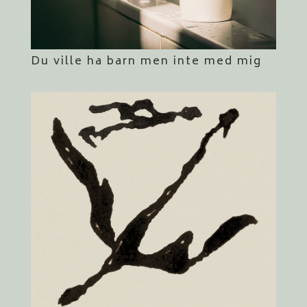
Du ville ha barn men inte med mig