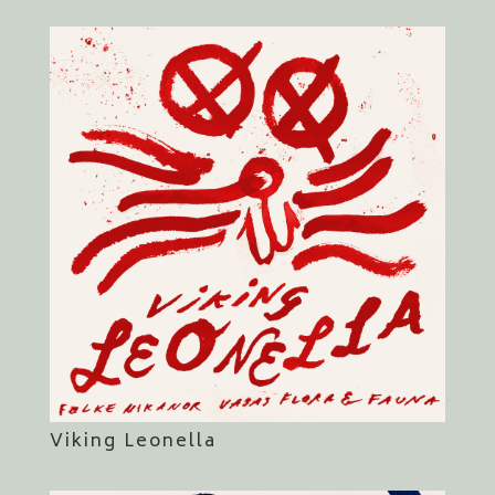
Viking Leonella