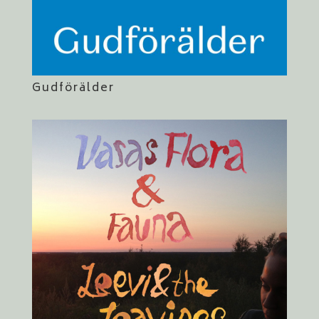
Gudförälder