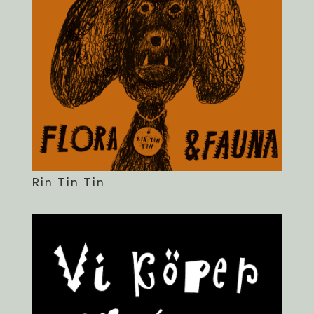
Rin Tin Tin