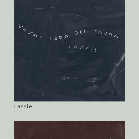
Lassie