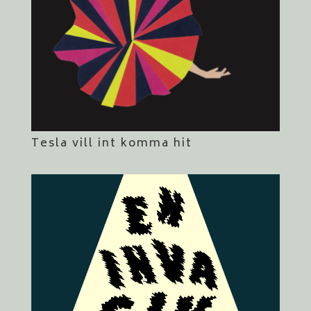
Tesla vill int komma hit