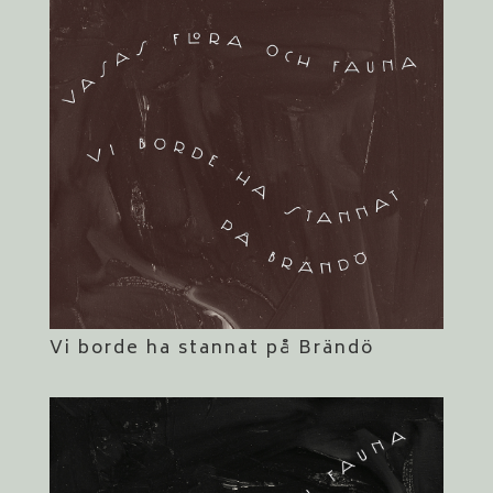
Vi borde ha stannat på Brändö