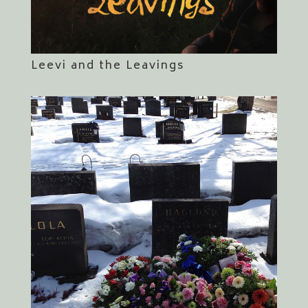
Leevi and the Leavings