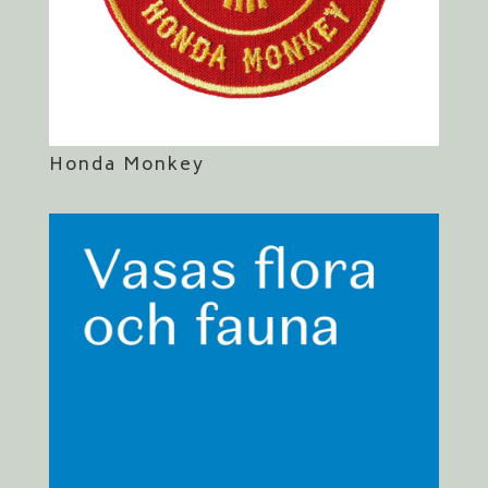
Honda Monkey