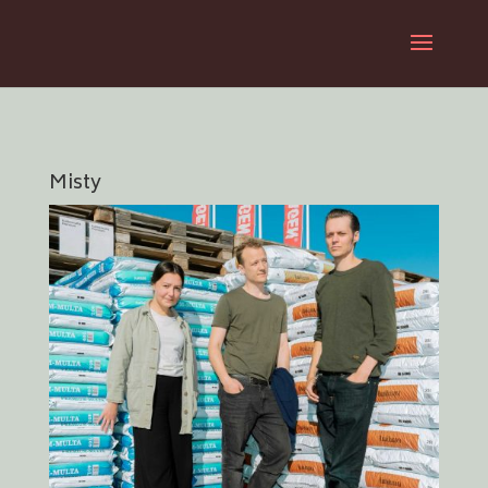
Misty