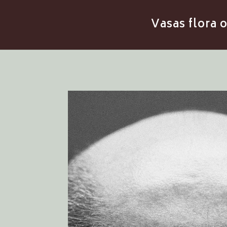
Vasas flora 