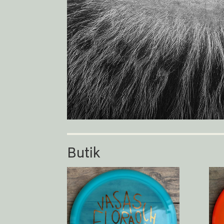
Butik