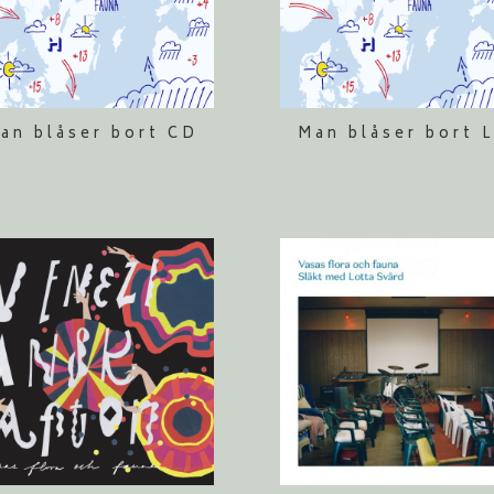
an blåser bort CD
Man blåser bort 