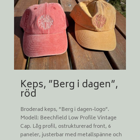
Keps, ”Berg i dagen”,
röd
Broderad keps, ”Berg i dagen-logo”.
Modell: Beechfield Low Profile Vintage
Cap. Låg profil, ostrukturerad front, 6
paneler, justerbar med metallspänne och