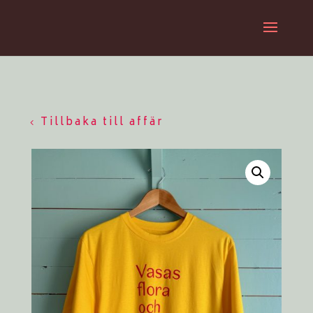
Tillbaka till affär