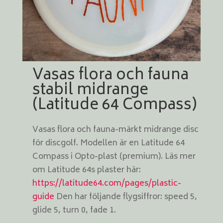
Vasas flora och fauna
stabil midrange
(Latitude 64 Compass)
Vasas flora och fauna-märkt midrange disc
för discgolf. Modellen är en Latitude 64
Compass i Opto-plast (premium). Läs mer
om Latitude 64s plaster här:
https://latitude64.com/pages/plastic-
guide
Den har följande flygsiffror: speed 5,
glide 5, turn 0, fade 1.