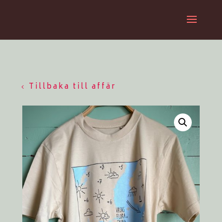
Tillbaka till affär