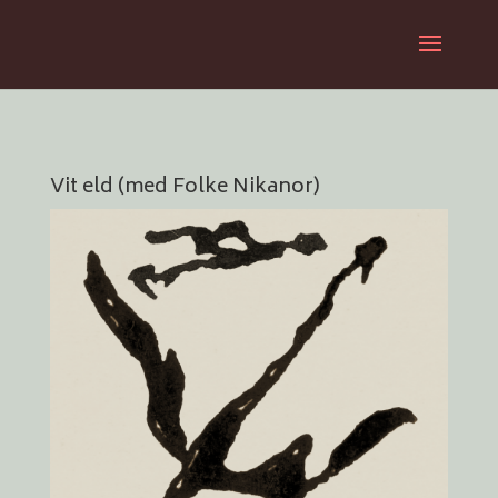
Vit eld (med Folke Nikanor)