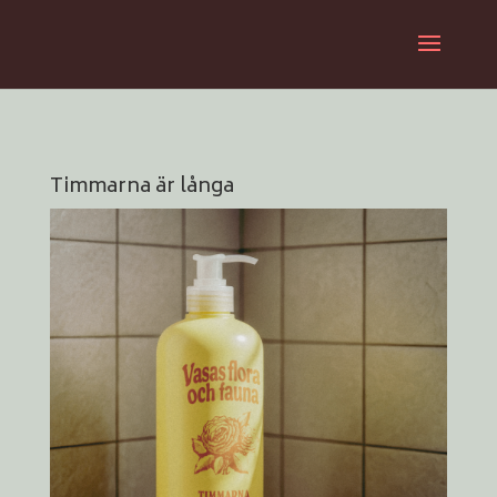
Timmarna är långa