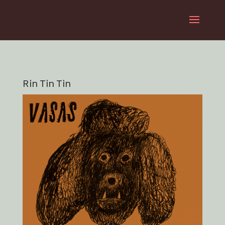
Rin Tin Tin