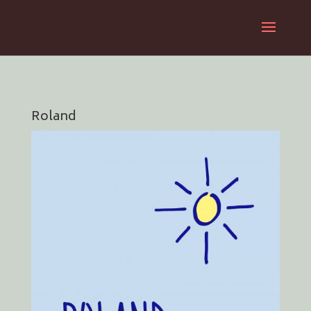
Roland