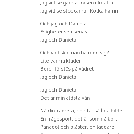
Jag vill se gamla forsen i Imatra
Jag vill se stockarna i Kotka hamn
Och jag och Daniela
Evigheter sen senast
Jag och Daniela
Och vad ska man ha med sig?
Lite varma kläder
Beror förstås på vädret
Jag och Daniela
Jag och Daniela
Det är min äldsta vän
Nå din kamera, den tar så fina bilder
En frågesport, det är som nå kort
Panadol och plåster, en laddare