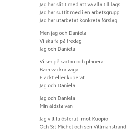
Jag har slitit med att va alla till lags
Jag har suttit med i en arbetsgrupp
Jag har utarbetat konkreta förslag
Men jag och Daniela
Vi ska fa på fredag
Jag och Daniela
Vi ser på kartan och planerar
Bara vackra vägar
Flackt eller kuperat
Jag och Daniela
Jag och Daniela
Min äldsta vän
Jag vill fa österut, mot Kuopio
Och S:t Michel och sen Villmanstrand