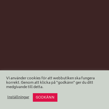
Vi använder cookies för att webbutiken ska fungera
korrekt. Genom att klicka på “godkänn” ger du ditt
medgivande till detta.
Inställningar
GODKÄNN