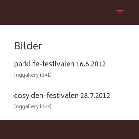
Bilder
parklife-festivalen 16.6.2012
[nggallery id=1]
cosy den-festivalen 28.7.2012
[nggallery id=3]