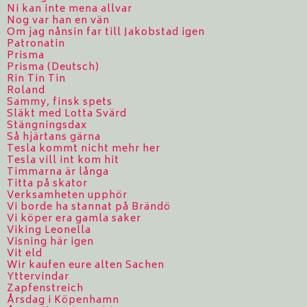
Ni kan inte mena allvar
Nog var han en vän
Om jag nånsin far till Jakobstad igen
Patronatin
Prisma
Prisma (Deutsch)
Rin Tin Tin
Roland
Sammy, finsk spets
Släkt med Lotta Svärd
Stängningsdax
Så hjärtans gärna
Tesla kommt nicht mehr her
Tesla vill int kom hit
Timmarna är långa
Titta på skator
Verksamheten upphör
Vi borde ha stannat på Brändö
Vi köper era gamla saker
Viking Leonella
Visning här igen
Vit eld
Wir kaufen eure alten Sachen
Yttervindar
Zapfenstreich
Årsdag i Köpenhamn