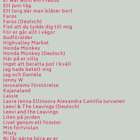
Er war wohl ein Freund
Ett juni-tåg
Ett torg där man blåser bort
Faros
Faros (Deutsch)
Fint att du tydde dig till mig
För er går allt i vågor
Gudförälder
Highvalley Market
Honda Monkey
Honda Monkey (Deutsch)
Här på er villa
Inget att berätta just i kväll
Jag hade betett mig
Jag och Daniela
Jenny W
Jerusalems förstörelse
Kajanaland
Lassie
Laura Jenna Ellinoora Alexandra Camilla Jurvanen
Leevi & The Leavings (Deutsch)
Leevi and the Leavings
Liten på jorden
Livet genom ett fönster
Min förtvivlan
Misty
Ni får gärna höra av er