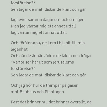
förstörelse?”
Sen lagar de mat, diskar de klart och går
Jag lever samma dagar om och om igen
Men jag väntar mig ett annat utfall
Jag väntar mig ett annat utfall
Och föräldrarna, de kom i bil, hit till min
lägenhet
Och när de är här vädrar de lakan och frågar
”Varför ser här ut som Jerusalems
förstörelse?”
Sen lagar de mat, diskar de klart och går
Och jag hör hur de trampar på gasen
mot Bauhaus och Plantagen
Fast det brinner nu, det brinner överallt, de