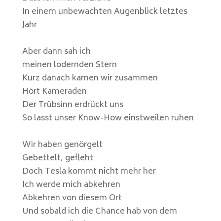
In einem unbewachten Augenblick letztes
Jahr
Aber dann sah ich
meinen lodernden Stern
Kurz danach kamen wir zusammen
Hört Kameraden
Der Trübsinn erdrückt uns
So lasst unser Know-How einstweilen ruhen
Wir haben genörgelt
Gebettelt, gefleht
Doch Tesla kommt nicht mehr her
Ich werde mich abkehren
Abkehren von diesem Ort
Und sobald ich die Chance hab von dem