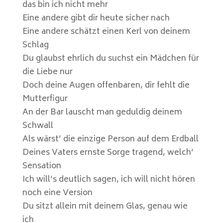
das bin ich nicht mehr
Eine andere gibt dir heute sicher nach
Eine andere schätzt einen Kerl von deinem
Schlag
Du glaubst ehrlich du suchst ein Mädchen für
die Liebe nur
Doch deine Augen offenbaren, dir fehlt die
Mutterfigur
An der Bar lauscht man geduldig deinem
Schwall
Als wärst’ die einzige Person auf dem Erdball
Deines Vaters ernste Sorge tragend, welch’
Sensation
Ich will’s deutlich sagen, ich will nicht hören
noch eine Version
Du sitzt allein mit deinem Glas, genau wie
ich